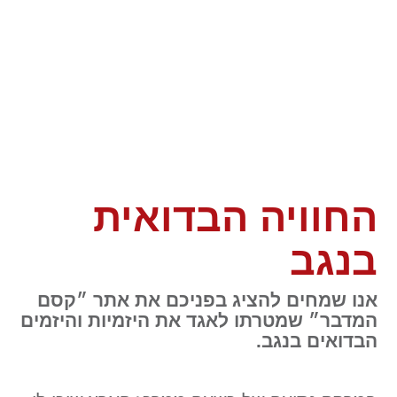
החוויה הבדואית
בנגב
אנו שמחים להציג בפניכם את אתר ״קסם
המדבר״ שמטרתו לאגד את היזמיות והיזמים
הבדואים בנגב.