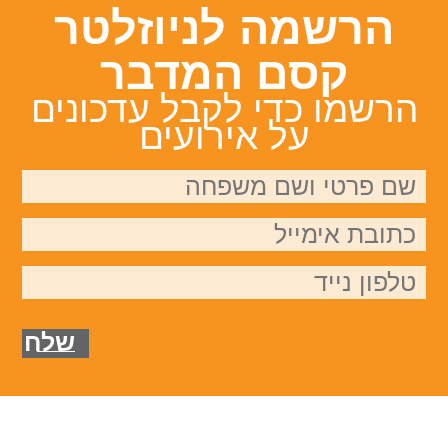
הרשמה לניוזלטר
קסם המדבר
הרשמו כדי לקבל עדכונים
על אירועים
שלח