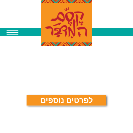
לפרטים נוספים