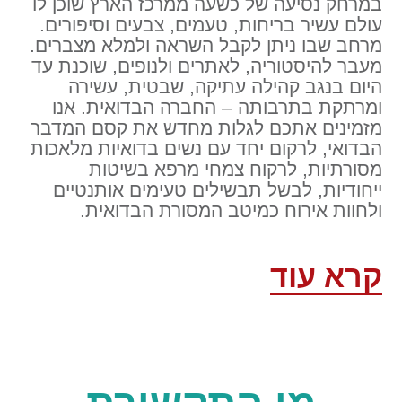
במרחק נסיעה של כשעה ממרכז הארץ שוכן לו
עולם עשיר בריחות, טעמים, צבעים וסיפורים.
מרחב שבו ניתן לקבל השראה ולמלא מצברים.
מעבר להיסטוריה, לאתרים ולנופים, שוכנת עד
היום בנגב קהילה עתיקה, שבטית, עשירה
ומרתקת בתרבותה – החברה הבדואית. אנו
מזמינים אתכם לגלות מחדש את קסם המדבר
הבדואי, לרקום יחד עם נשים בדואיות מלאכות
מסורתיות, לרקוח צמחי מרפא בשיטות
ייחודיות, לבשל תבשילים טעימים אותנטיים
ולחוות אירוח כמיטב המסורת הבדואית.
קרא עוד