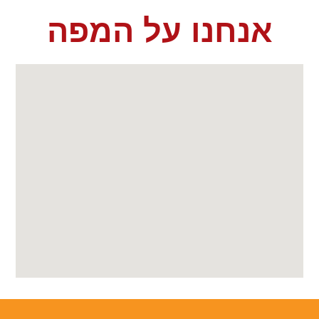
אנחנו על המפה