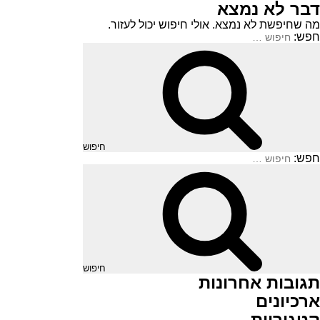
דבר לא נמצא
מה שחיפשת לא נמצא. אולי חיפוש יכול לעזור.
חפש:
חיפוש
חפש:
חיפוש
תגובות אחרונות
ארכיונים
קטגוריות