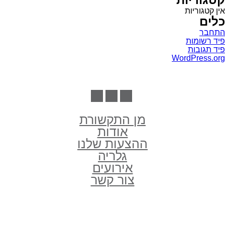
אין קטגוריות
כלים
התחבר
פיד רשומות
פיד תגובות
WordPress.org
מן התקשורת
אודות
ההצעות שלנו
גלריה
אירועים
צור קשר