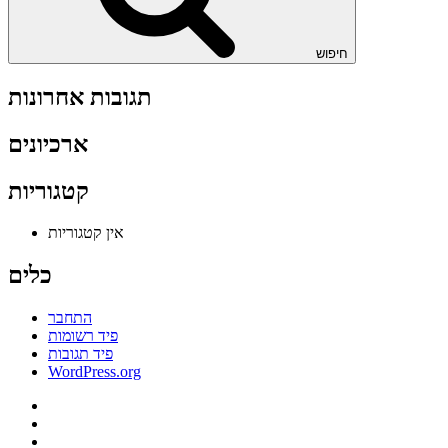
חיפוש
תגובות אחרונות
ארכיונים
קטגוריות
אין קטגוריות
כלים
התחבר
פיד רשומות
פיד תגובות
WordPress.org