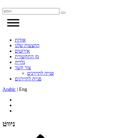
אודות
ההצעות שלנו
אירועים
מן התקשורת
גלריה
צור קשר
פנייה לתיירנים
פנייה לתיירנים
Arabic
|
Eng
ניווט