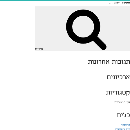
חפש:
חיפוש
תגובות אחרונות
ארכיונים
קטגוריות
אין קטגוריות
כלים
התחבר
פיד רשומות