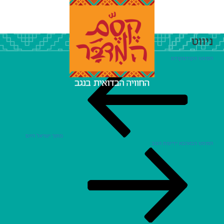
ניווט
הפוסט הקודם
קודם
מתוך ישראל היום
הפוסט הבא
הבא
ידיעות הנגב