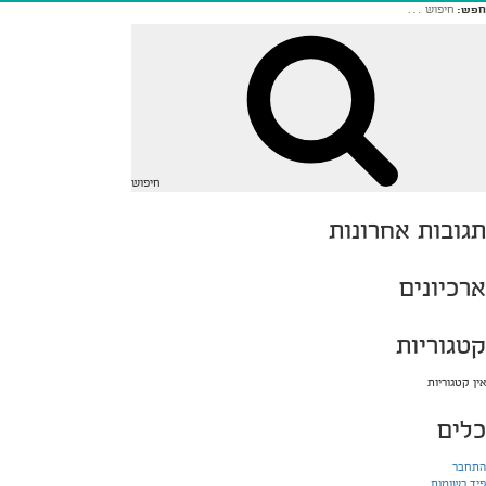
חפש:
חיפוש
תגובות אחרונות
ארכיונים
קטגוריות
אין קטגוריות
כלים
התחבר
פיד רשומות