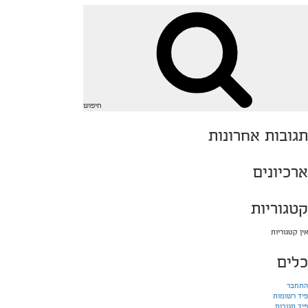
חיפוש
תגובות אחרונות
ארכיונים
קטגוריות
אין קטגוריות
כלים
התחבר
פיד רשומות
פיד תגובות