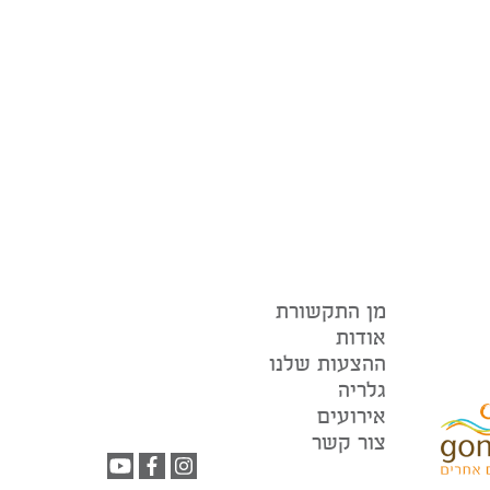
מן התקשורת
אודות
ההצעות שלנו
גלריה
אירועים
צור קשר