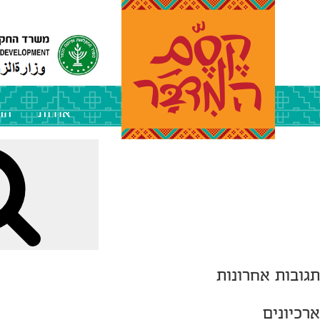
אודות
הה
תגובות אחרונות
ארכיונים