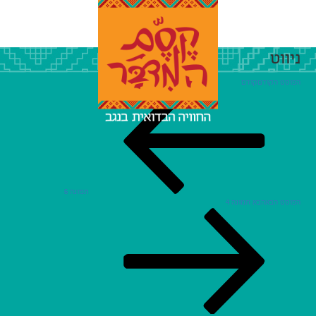
ניווט
הפוסט הקודם
קודם
תמונה 6
הפוסט הבא
הבא
תמונה 4