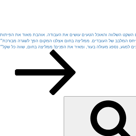
קים השקט השלווה והאוכל הטעים עושים את העבודה. אוהבת מאוד את הפיתות
ם למגע, נספג מעולה בעור, ומאיר את הפנים! ממליצה בחום, שווה כל שקל״