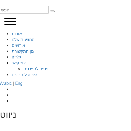
אודות
ההצעות שלנו
אירועים
מן התקשורת
גלריה
צור קשר
פנייה לתיירנים
פנייה לתיירנים
Arabic
|
Eng
ניווט