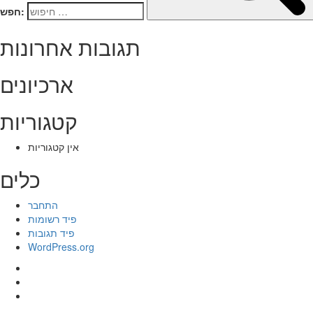
חפש:
תגובות אחרונות
ארכיונים
קטגוריות
אין קטגוריות
כלים
התחבר
פיד רשומות
פיד תגובות
WordPress.org