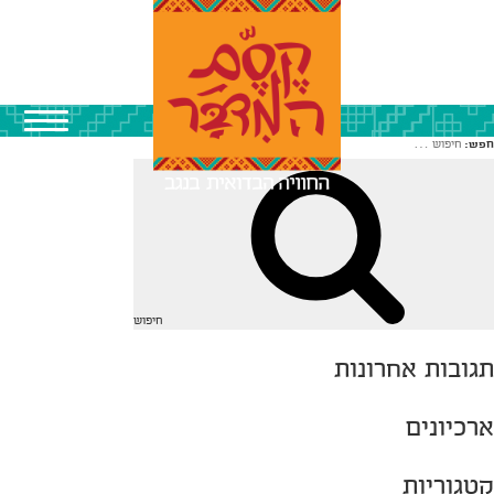
חפש:
חיפוש
תגובות אחרונות
ארכיונים
קטגוריות