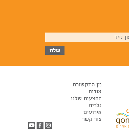
שלח
מן התקשורת
אודות
ההצעות שלנו
גלריה
אירועים
צור קשר