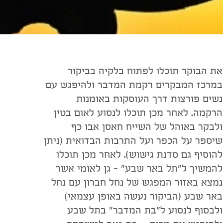
את הבוקר תוכלו לפתוח בלקיה בביקור
במרכז המבקרים רקמת המדבר ולהיפגש עם
נשים פורצות דרך העוסקות באומנות
הרקמה. לאחר מכן תוכלו לנסוע לאום בטין
ולבקר באוהל של השייח חאסן אבו כף
שיספר על הכפר ועל התרבות הבדואית (ניתן
להוסיף גם סדנת גישוש). לאחר מכן תוכלו
להמשיך ל"תל באר שבע" - גן לאומי אשר
נמצא באזור המפגש של נחל חברון עם נחל
באר שבע (הביקור נעשה באופן עצמאי)
ולבסוף לנסוע ל"בת המדבר" בתל שבע