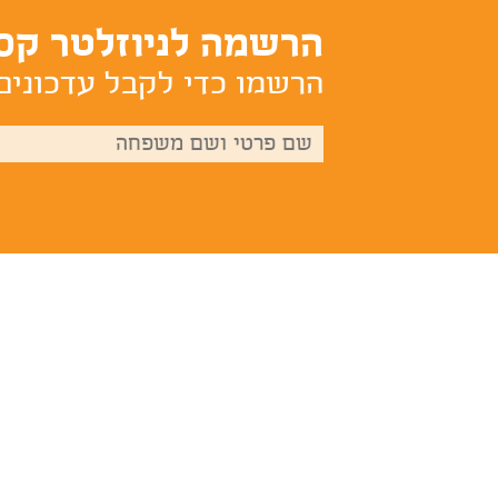
הרשמה לניוזלטר קס
הרשמו כדי לקבל עדכונים