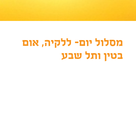
מסלול יום- ללקיה, אום
בטין ותל שבע