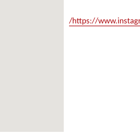
https://www.instag