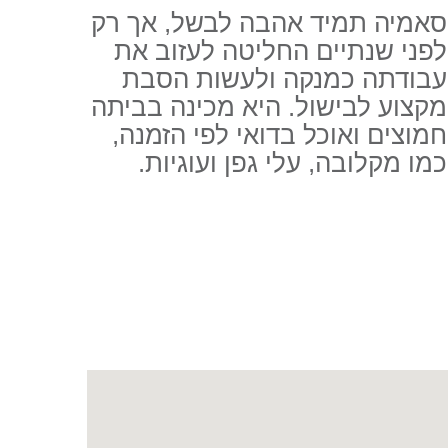
סאמיה תמיד אהבה לבשל, אך רק
לפני שנתיים החליטה לעזוב את
עבודתה כמנקה ולעשות הסבת
מקצוע לבישול. היא מכינה בביתה
חמוצים ואוכל בדואי לפי הזמנה,
כמו מקלובה, עלי גפן ועוגיות.