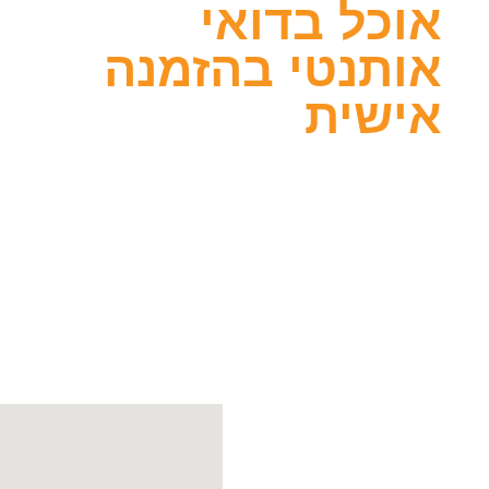
אוכל בדואי
אותנטי בהזמנה
אישית