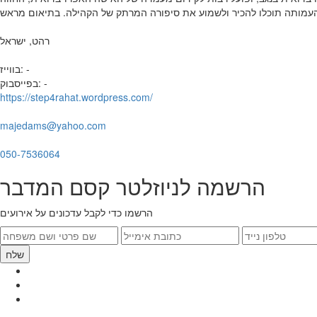
רהט, ישראל
בווייז: -
בפייסבוק: -
https://step4rahat.wordpress.com/
majedams@yahoo.com
050-7536064
הרשמה לניוזלטר קסם המדבר
הרשמו כדי לקבל עדכונים על אירועים
שלח