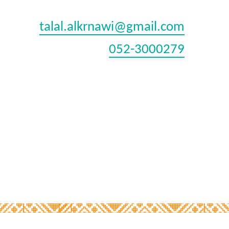
talal.alkrnawi@gmail.com
052-3000279