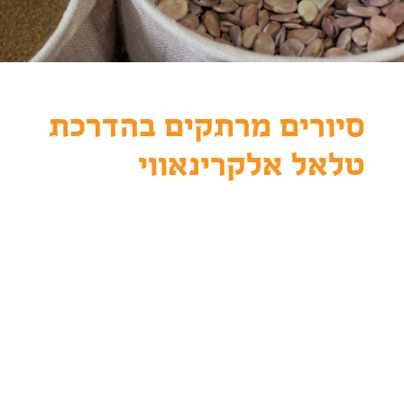
סיורים מרתקים בהדרכת
טלאל אלקרינאווי