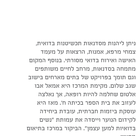
ניתן ליהנות מסדנאות תכשיטנות בדואית,
צמחי מרפא, אמנות, הרצאות על מעמד
האישה ואירוח בדואי מסורתי. בנוסף המקום
מתמחה בסדנאות, מרחב לחיים משותפים
וגם תומך בפרויקט של בתים מארחים בישוב
שגב שלום. מקימת המרכז היא אמאל אבו
אלטום שחלמה להיות רופאה, אך נאלצה
לעזוב את בית הספר בכיתה ח'. מאז היא
עוסקת ביזמות חברתית, עובדת ביחידה
לקידום הנוער וייסדה את עמותת "נשים
בדואיות למען עצמן". הביקור במרכז בתיאום