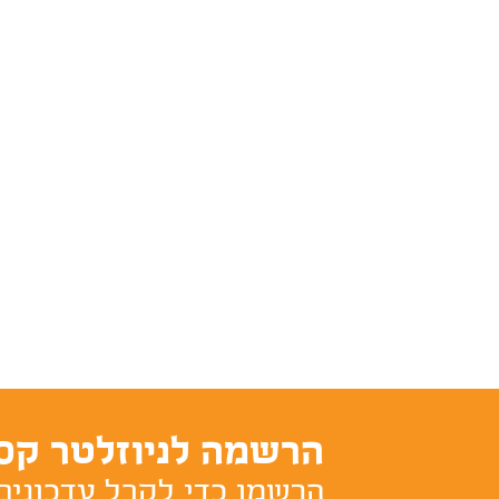
הרשמה לניוזלטר קס
הרשמו כדי לקבל עדכונים