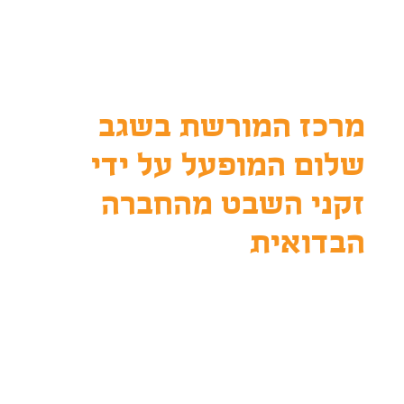
מרכז המורשת בשגב
שלום המופעל על ידי
זקני השבט מהחברה
הבדואית